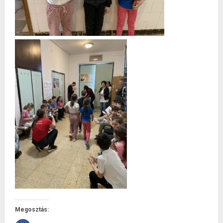
Megosztás: